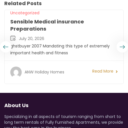
Related Posts
Uncategorized
Sensible Medical insurance
Preparations
July 20, 2026
ghstbuyer 2007 Mandating this type of extremely
important health and fitness
Read More
ANW Holiday Homes
About Us
Specializing in all aspects of tourism ranging from short to
long term rentals of Fully Furnished Apartments, we provide
you the best care in the business.