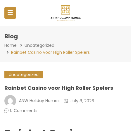
Blog
Home
Uncategorized
Rainbet Casino voor High Roller Spelers
Uncategorized
Rainbet Casino voor High Roller Spelers
ANW Holiday Homes
July 8, 2026
0 Comments