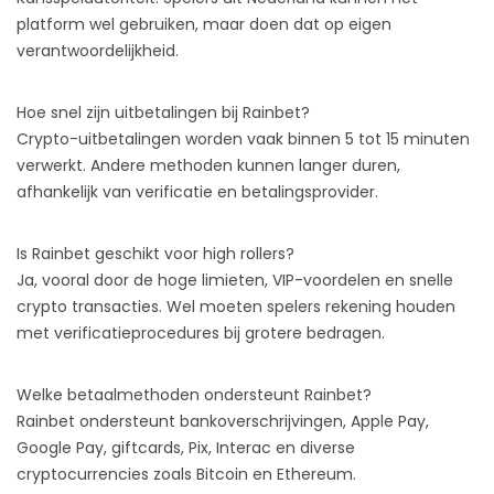
platform wel gebruiken, maar doen dat op eigen
verantwoordelijkheid.
Hoe snel zijn uitbetalingen bij Rainbet?
Crypto-uitbetalingen worden vaak binnen 5 tot 15 minuten
verwerkt. Andere methoden kunnen langer duren,
afhankelijk van verificatie en betalingsprovider.
Is Rainbet geschikt voor high rollers?
Ja, vooral door de hoge limieten, VIP-voordelen en snelle
crypto transacties. Wel moeten spelers rekening houden
met verificatieprocedures bij grotere bedragen.
Welke betaalmethoden ondersteunt Rainbet?
Rainbet ondersteunt bankoverschrijvingen, Apple Pay,
Google Pay, giftcards, Pix, Interac en diverse
cryptocurrencies zoals Bitcoin en Ethereum.