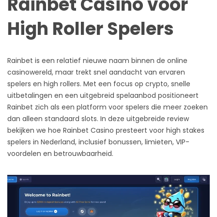
Rainbet Casino voor
High Roller Spelers
Rainbet is een relatief nieuwe naam binnen de online
casinowereld, maar trekt snel aandacht van ervaren
spelers en high rollers. Met een focus op crypto, snelle
uitbetalingen en een uitgebreid spelaanbod positioneert
Rainbet
zich als een platform voor spelers die meer zoeken
dan alleen standaard slots. In deze uitgebreide review
bekijken we hoe Rainbet Casino presteert voor high stakes
spelers in Nederland, inclusief bonussen, limieten, VIP-
voordelen en betrouwbaarheid.