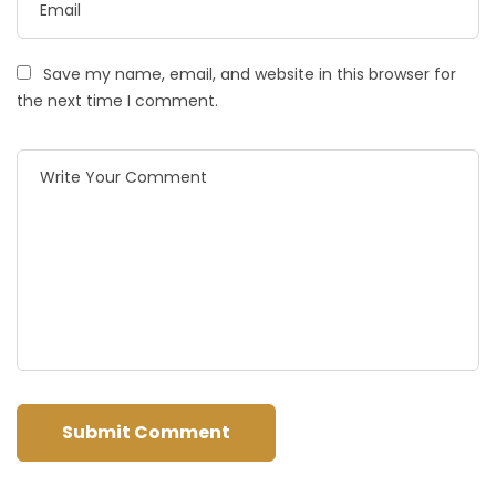
Save my name, email, and website in this browser for
the next time I comment.