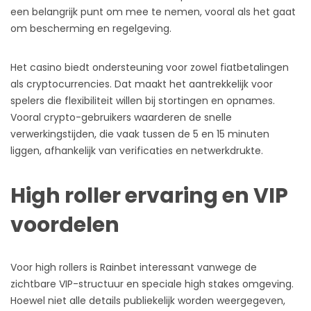
een belangrijk punt om mee te nemen, vooral als het gaat
om bescherming en regelgeving.
Het casino biedt ondersteuning voor zowel fiatbetalingen
als cryptocurrencies. Dat maakt het aantrekkelijk voor
spelers die flexibiliteit willen bij stortingen en opnames.
Vooral crypto-gebruikers waarderen de snelle
verwerkingstijden, die vaak tussen de 5 en 15 minuten
liggen, afhankelijk van verificaties en netwerkdrukte.
High roller ervaring en VIP
voordelen
Voor high rollers is Rainbet interessant vanwege de
zichtbare VIP-structuur en speciale high stakes omgeving.
Hoewel niet alle details publiekelijk worden weergegeven,