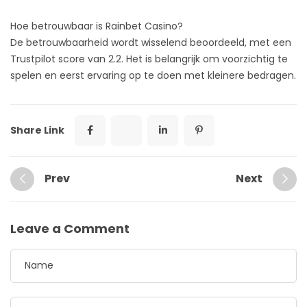
Hoe betrouwbaar is Rainbet Casino?
De betrouwbaarheid wordt wisselend beoordeeld, met een
Trustpilot score van 2.2. Het is belangrijk om voorzichtig te
spelen en eerst ervaring op te doen met kleinere bedragen.
Share Link
Prev
Next
Leave a Comment