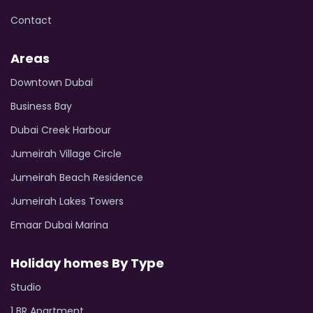
Contact
Areas
Downtown Dubai
Business Bay
Dubai Creek Harbour
Jumeirah Village Circle
Jumeirah Beach Residence
Jumeirah Lakes Towers
Emaar Dubai Marina
Holiday homes By Type
Studio
1 BR Apartment