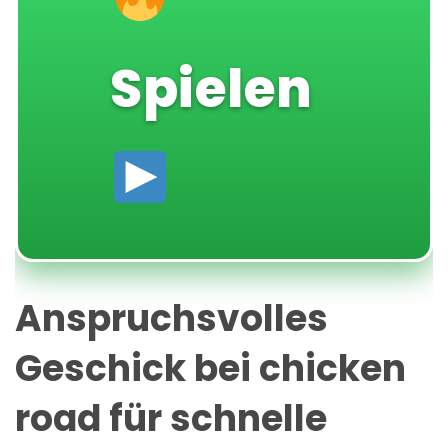
Spielen
Anspruchsvolles
Geschick bei chicken
road für schnelle