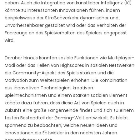
heben. Auch die Integration von künstlicher Intelligenz (KI)
könnte zu interessanten Innovationen führen, indem
beispielsweise der Straßenverkehr dynamischer und
unvorhersehbarer gestaltet wird oder das Verhalten der
Fahrzeuge an das Spielverhalten des Spielers angepasst
wird.
Darüber hinaus könnten soziale Funktionen wie Multiplayer-
Modi oder das Teilen von Highscores in sozialen Netzwerken
die Community-Aspekt des Spiels stärken und die
Motivation zum Weiterspielen erhöhen. Die Kombination
aus innovativen Technologien, kreativen
Spielmechanismen und einem starken sozialen Element
könnte dazu führen, dass diese Art von Spielen auch in
Zukunft eine große Fangemeinde findet und sich zu einem
festen Bestandteil der Gaming-Welt entwickelt. Es bleibt
spannend zu beobachten, welche neuen Ideen und
Innovationen die Entwickler in den nächsten Jahren