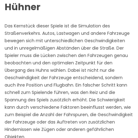
Hühner
Das Kernstück dieser Spiele ist die Simulation des
Straßenverkehrs. Autos, Lastwagen und andere Fahrzeuge
bewegen sich mit unterschiedlichen Geschwindigkeiten
und in unregelmäßigen Abständen über die Straße. Der
Spieler muss die Lücken zwischen den Fahrzeugen genau
beobachten und den optimalen Zeitpunkt für den
Übergang des Huhns wählen. Dabei ist nicht nur die
Geschwindigkeit der Fahrzeuge entscheidend, sondern
auch ihre Position und Flugbahn. Ein falscher Schritt kann
schnell zum Spielende führen, was den Reiz und die
Spannung des Spiels zusätzlich erhöht. Die Schwierigkeit
kann durch verschiedene Faktoren beeinflusst werden, wie
zum Beispiel die Anzahl der Fahrspuren, die Geschwindigkeit
der Fahrzeuge oder das Auftreten von zusätzlichen
Hindernissen wie Zügen oder anderen gefährlichen
Objekten.