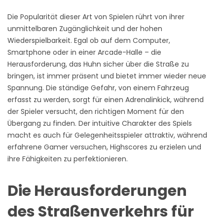
Die Popularität dieser Art von Spielen rührt von ihrer
unmittelbaren Zugänglichkeit und der hohen
Wiederspielbarkeit. Egal ob auf dem Computer,
Smartphone oder in einer Arcade-Halle – die
Herausforderung, das Huhn sicher über die Straße zu
bringen, ist immer präsent und bietet immer wieder neue
Spannung. Die ständige Gefahr, von einem Fahrzeug
erfasst zu werden, sorgt für einen Adrenalinkick, während
der Spieler versucht, den richtigen Moment für den
Übergang zu finden. Der intuitive Charakter des Spiels
macht es auch für Gelegenheitsspieler attraktiv, während
erfahrene Gamer versuchen, Highscores zu erzielen und
ihre Fähigkeiten zu perfektionieren.
Die Herausforderungen
des Straßenverkehrs für