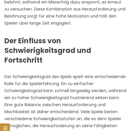
belohnt, während ein Misserfolg dazu anspornt, es erneut
zu versuchen. Diese Kombination aus Herausforderung und
Belohnung sorgt für eine hohe Motivation und hält den
Spieler über lange Zeit engagiert.
Der Einfluss von
Schwierigkeitsgrad und
Fortschritt
Der Schwierigkeitsgrad des Spiels spielt eine entscheidende
Rolle für die Spielerfahrung. Ein zu einfacher
Schwierigkeitsgrad kann schnell langweilig werden, während
ein zu hoher Schwierigkeitsgrad frustrierend wirken kann.
Eine gute Balance zwischen Herausforderung und
Machbarkeit ist daher entscheidend. Viele Spiele bieten
verschiedene Schwierigkeitsstufen an, die es dem Spieler
ermöglichen, die Herausforderung an seine Fähigkeiten