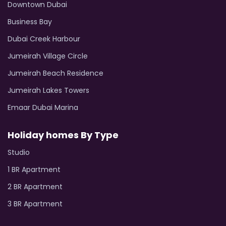
Downtown Dubai
Business Bay
Dubai Creek Harbour
Jumeirah Village Circle
Jumeirah Beach Residence
Jumeirah Lakes Towers
Emaar Dubai Marina
Holiday homes By Type
Studio
1 BR Apartment
2 BR Apartment
3 BR Apartment