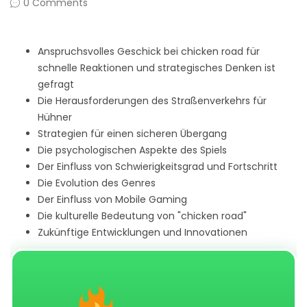
0 Comments
Anspruchsvolles Geschick bei chicken road für
schnelle Reaktionen und strategisches Denken ist
gefragt
Die Herausforderungen des Straßenverkehrs für
Hühner
Strategien für einen sicheren Übergang
Die psychologischen Aspekte des Spiels
Der Einfluss von Schwierigkeitsgrad und Fortschritt
Die Evolution des Genres
Der Einfluss von Mobile Gaming
Die kulturelle Bedeutung von "chicken road"
Zukünftige Entwicklungen und Innovationen