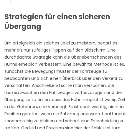
Strategien für einen sicheren
Übergang
Um erfolgreich ein solches Spiel zu meistern, bedarf es
mehr als nur zufälliges Tippen auf den Bildschirm. Eine
durchdachte Strategie kann die Überlebenschancen des
Huhns erheblich verbessern. Eine bewährte Methode ist es,
zunächst die Bewegungsmuster der Fahrzeuge zu
beobachten und sich einen Überblick über den Verkehr zu
verschaffen. Anschließend sollte man versuchen, die
Lücken zwischen den Fahrzeugen vorherzusagen und den
Übergang so zu timen, dass das Huhn möglichst wenig Zeit
in der Gefahrenzone verbringt. Es ist auch wichtig, nicht in
Panik zu geraten, wenn ein Fahrzeug unerwartet auftaucht,
sondern ruhig zu bleiben und schnell eine Entscheidung zu
treffen. Geduld und Präzision sind hier der Schlüssel zum