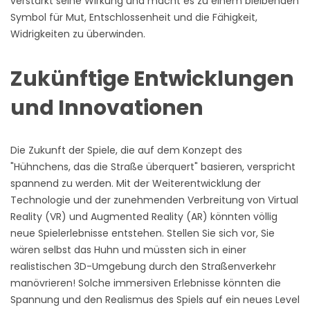
verstärkt seine Wirkung und macht es zu einem bleibenden
Symbol für Mut, Entschlossenheit und die Fähigkeit,
Widrigkeiten zu überwinden.
Zukünftige Entwicklungen
und Innovationen
Die Zukunft der Spiele, die auf dem Konzept des
"Hühnchens, das die Straße überquert" basieren, verspricht
spannend zu werden. Mit der Weiterentwicklung der
Technologie und der zunehmenden Verbreitung von Virtual
Reality (VR) und Augmented Reality (AR) könnten völlig
neue Spielerlebnisse entstehen. Stellen Sie sich vor, Sie
wären selbst das Huhn und müssten sich in einer
realistischen 3D-Umgebung durch den Straßenverkehr
manövrieren! Solche immersiven Erlebnisse könnten die
Spannung und den Realismus des Spiels auf ein neues Level