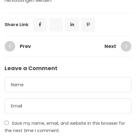
hervorbringen werden.
Share Link
Prev
Next
Leave a Comment
Save my name, email, and website in this browser for
the next time I comment.