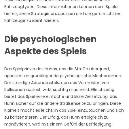
Fahrzeugtypen. Diese Informationen können dem Spieler
helfen, seine Strategie anzupassen und die gefährlichsten
Fahrzeuge zu identifizieren.
Die psychologischen
Aspekte des Spiels
Das Spielprinzip des Huhns, das die Straße überquert,
appelliert an grundlegende psychologische Mechanismen.
Der ständige Adrenalinstoß, den das Vermeiden von
Kollisionen auslöst, wirkt süchtig machend. Gleichzeitig
bietet das Spiel eine einfache und klare Zielsetzung: das
Huhn sicher auf die andere Straßenseite zu bringen. Diese
Klarheit macht es leicht, in das Spiel einzutauchen und sich
zu konzentrieren. Der Erfolg, das Huhn erfolgreich zu
manövrieren, wird mit einem Gefühl der Befriedigung