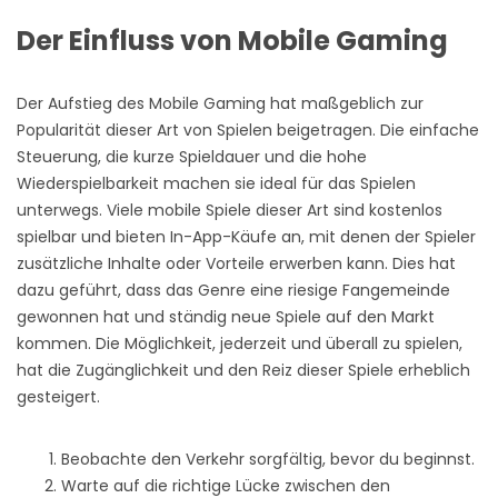
Der Einfluss von Mobile Gaming
Der Aufstieg des Mobile Gaming hat maßgeblich zur
Popularität dieser Art von Spielen beigetragen. Die einfache
Steuerung, die kurze Spieldauer und die hohe
Wiederspielbarkeit machen sie ideal für das Spielen
unterwegs. Viele mobile Spiele dieser Art sind kostenlos
spielbar und bieten In-App-Käufe an, mit denen der Spieler
zusätzliche Inhalte oder Vorteile erwerben kann. Dies hat
dazu geführt, dass das Genre eine riesige Fangemeinde
gewonnen hat und ständig neue Spiele auf den Markt
kommen. Die Möglichkeit, jederzeit und überall zu spielen,
hat die Zugänglichkeit und den Reiz dieser Spiele erheblich
gesteigert.
Beobachte den Verkehr sorgfältig, bevor du beginnst.
Warte auf die richtige Lücke zwischen den