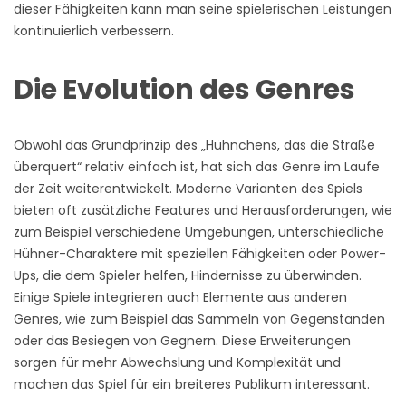
dieser Fähigkeiten kann man seine spielerischen Leistungen
kontinuierlich verbessern.
Die Evolution des Genres
Obwohl das Grundprinzip des „Hühnchens, das die Straße
überquert“ relativ einfach ist, hat sich das Genre im Laufe
der Zeit weiterentwickelt. Moderne Varianten des Spiels
bieten oft zusätzliche Features und Herausforderungen, wie
zum Beispiel verschiedene Umgebungen, unterschiedliche
Hühner-Charaktere mit speziellen Fähigkeiten oder Power-
Ups, die dem Spieler helfen, Hindernisse zu überwinden.
Einige Spiele integrieren auch Elemente aus anderen
Genres, wie zum Beispiel das Sammeln von Gegenständen
oder das Besiegen von Gegnern. Diese Erweiterungen
sorgen für mehr Abwechslung und Komplexität und
machen das Spiel für ein breiteres Publikum interessant.