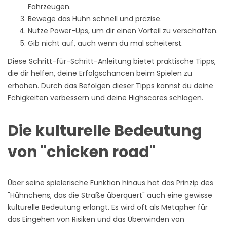
Fahrzeugen.
Bewege das Huhn schnell und präzise.
Nutze Power-Ups, um dir einen Vorteil zu verschaffen.
Gib nicht auf, auch wenn du mal scheiterst.
Diese Schritt-für-Schritt-Anleitung bietet praktische Tipps,
die dir helfen, deine Erfolgschancen beim Spielen zu
erhöhen. Durch das Befolgen dieser Tipps kannst du deine
Fähigkeiten verbessern und deine Highscores schlagen.
Die kulturelle Bedeutung
von "chicken road"
Über seine spielerische Funktion hinaus hat das Prinzip des
"Hühnchens, das die Straße überquert" auch eine gewisse
kulturelle Bedeutung erlangt. Es wird oft als Metapher für
das Eingehen von Risiken und das Überwinden von