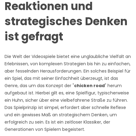
Reaktionen und
strategisches Denken
ist gefragt
Die Welt der Videospiele bietet eine unglaubliche Vielfalt an
Erlebnissen, von komplexen Strategien bis hin zu einfachen,
aber fesselnden Herausforderungen. Ein solches Beispiel für
ein Spiel, das mit seiner Einfachheit überzeugt, ist das
Genre, das um das Konzept der "
chicken road
" herum
aufgebaut ist. Hierbei gilt es, eine Spielfigur, typischerweise
ein Huhn, sicher über eine vielbefahrene Straße zu führen.
Das Spielprinzip ist simpel, erfordert aber schnelle Reflexe
und ein gewisses Maß an strategischem Denken, um
erfolgreich zu sein. Es ist ein zeitloser Klassiker, der
Generationen von Spielern begeistert.