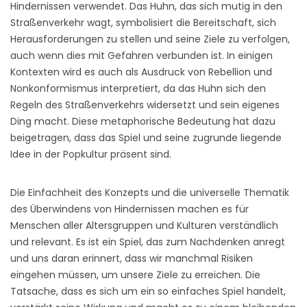
Hindernissen verwendet. Das Huhn, das sich mutig in den
Straßenverkehr wagt, symbolisiert die Bereitschaft, sich
Herausforderungen zu stellen und seine Ziele zu verfolgen,
auch wenn dies mit Gefahren verbunden ist. In einigen
Kontexten wird es auch als Ausdruck von Rebellion und
Nonkonformismus interpretiert, da das Huhn sich den
Regeln des Straßenverkehrs widersetzt und sein eigenes
Ding macht. Diese metaphorische Bedeutung hat dazu
beigetragen, dass das Spiel und seine zugrunde liegende
Idee in der Popkultur präsent sind.
Die Einfachheit des Konzepts und die universelle Thematik
des Überwindens von Hindernissen machen es für
Menschen aller Altersgruppen und Kulturen verständlich
und relevant. Es ist ein Spiel, das zum Nachdenken anregt
und uns daran erinnert, dass wir manchmal Risiken
eingehen müssen, um unsere Ziele zu erreichen. Die
Tatsache, dass es sich um ein so einfaches Spiel handelt,