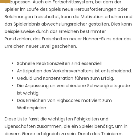
anzupassen. Auch ein Fortschrittssystem, bei dem der
Spieler im Laufe des Spiels neue Herausforderungen oder
Belohnungen freischaltet, kann die Motivation erhöhen und
das Spielerlebnis abwechslungsreicher gestalten. Dies kann
beispielsweise durch das Erreichen bestimmter
Punktzahlen, das Freischalten neuer Hühner-Skins oder das
Erreichen neuer Level geschehen.
Schnelle Reaktionszeiten sind essenziell.
Antizipation des Verkehrsverhaltens ist entscheidend.
Geduld und Konzentration führen zum Erfolg.
Die Anpassung an verschiedene Schwierigkeitsgrade
ist wichtig.
Das Erreichen von Highscores motiviert zum
Weiterspielen.
Diese Liste fasst die wichtigsten Fähigkeiten und
Eigenschaften zusammen, die ein Spieler benötigt, um in
diesem Genre erfolgreich zu sein. Durch das Trainieren