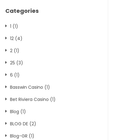
Categories
1
(1)
12
(4)
2
(1)
25
(3)
6
(1)
Basswin Casino
(1)
Bet Riviera Casino
(1)
Blog
(1)
BLOG DE
(2)
Blog-GR
(1)