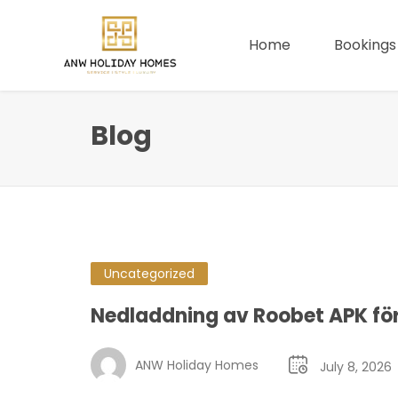
Home
Bookings
Blog
Uncategorized
Nedladdning av Roobet APK för
ANW Holiday Homes
July 8, 2026