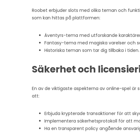
Roobet erbjuder slots med olika teman och funkt
som kan hittas på plattformen:
Äventyrs-tema med utforskande karaktärer
Fantasy-tema med magiska varelser och s
Historiska teman som tar dig tillbaka i tiden.
Säkerhet och licensier
En av de viktigaste aspekterna av online-spel är 
att:
Erbjuda krypterade transaktioner för att sk
Implementera säkerhetsprotokoll för att mo
Ha en transparent policy angående ansvari