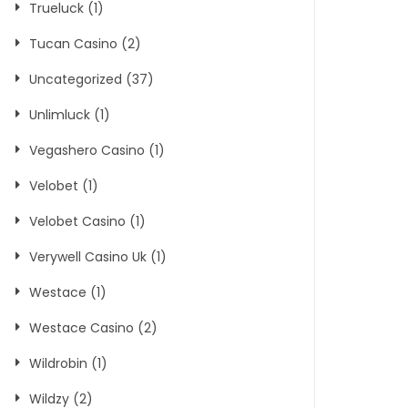
Trueluck
(1)
Tucan Casino
(2)
Uncategorized
(37)
Unlimluck
(1)
Vegashero Casino
(1)
Velobet
(1)
Velobet Casino
(1)
Verywell Casino Uk
(1)
Westace
(1)
Westace Casino
(2)
Wildrobin
(1)
Wildzy
(2)