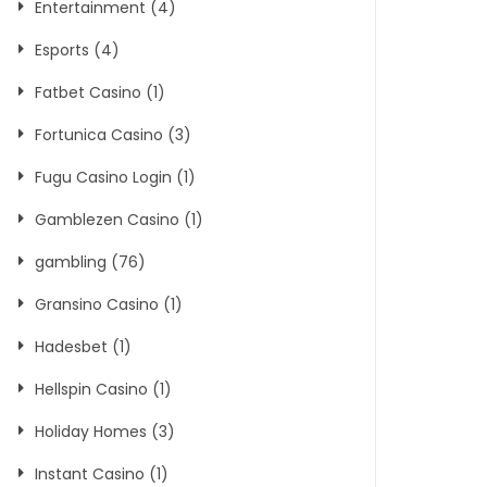
Entertainment
(4)
Esports
(4)
Fatbet Casino
(1)
Fortunica Casino
(3)
Fugu Casino Login
(1)
Gamblezen Casino
(1)
gambling
(76)
Gransino Casino
(1)
Hadesbet
(1)
Hellspin Casino
(1)
Holiday Homes
(3)
Instant Casino
(1)