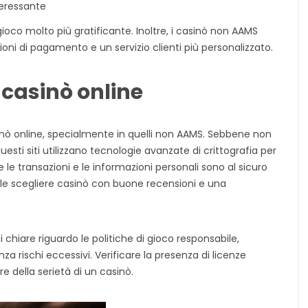
teressante
ioco molto più gratificante. Inoltre, i casinò non AAMS
ioni di pagamento e un servizio clienti più personalizzato.
 casinò online
inò online, specialmente in quelli non AAMS. Sebbene non
uesti siti utilizzano tecnologie avanzate di crittografia per
e le transazioni e le informazioni personali sono al sicuro
 scegliere casinò con buone recensioni e una
ni chiare riguardo le politiche di gioco responsabile,
za rischi eccessivi. Verificare la presenza di licenze
e della serietà di un casinò.