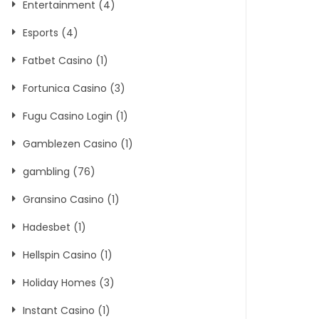
Entertainment
(4)
Esports
(4)
Fatbet Casino
(1)
Fortunica Casino
(3)
Fugu Casino Login
(1)
Gamblezen Casino
(1)
gambling
(76)
Gransino Casino
(1)
Hadesbet
(1)
Hellspin Casino
(1)
Holiday Homes
(3)
Instant Casino
(1)