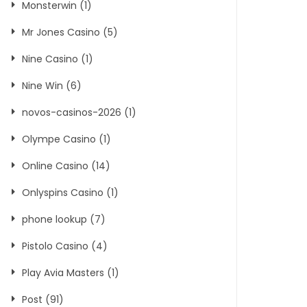
Monsterwin
(1)
Mr Jones Casino
(5)
Nine Casino
(1)
Nine Win
(6)
novos-casinos-2026
(1)
Olympe Casino
(1)
Online Casino
(14)
Onlyspins Casino
(1)
phone lookup
(7)
Pistolo Casino
(4)
Play Avia Masters
(1)
Post
(91)