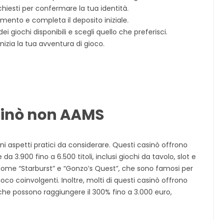
chiesti per confermare la tua identità.
ento e completa il deposito iniziale.
dei giochi disponibili e scegli quello che preferisci.
inizia la tua avventura di gioco.
asinò non AAMS
ni aspetti pratici da considerare. Questi casinò offrono
a 3.900 fino a 6.500 titoli, inclusi giochi da tavolo, slot e
i come “Starburst” e “Gonzo’s Quest”, che sono famosi per
oco coinvolgenti. Inoltre, molti di questi casinò offrono
he possono raggiungere il 300% fino a 3.000 euro,