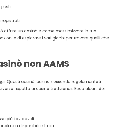
 gusti
 registrati
può offrire un casinò e come massimizzare la tua
ozioni e di esplorare i vari giochi per trovare quelli che
casinò non AAMS
ggi. Questi casinò, pur non essendo regolamentati
verse rispetto ai casinò tradizionali. Ecco alcuni dei
sa più favorevoli
nali non disponibili in Italia