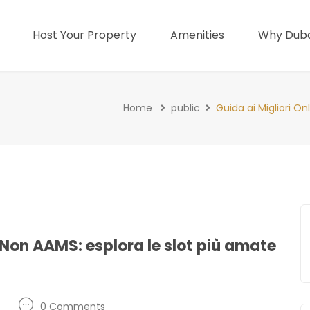
Host Your Property
Amenities
Why Duba
Home
public
Guida ai Migliori On
 Non AAMS: esplora le slot più amate
0 Comments